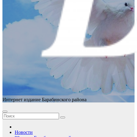
Интернет издание Барабинского района
Новости