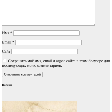
Имя
*
Email
*
Сайт
Сохранить моё имя, email и адрес сайта в этом браузере для
последующих моих комментариев.
Полезно