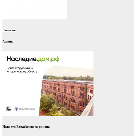
Реклама
Афиша
Новости Барабинского района