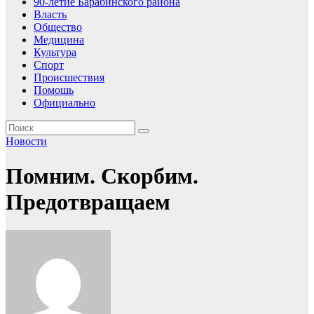
90-летие Барабинского района
Власть
Общество
Медицина
Культура
Спорт
Происшествия
Помошь
Официально
Новости
Помним. Скорбим.
Предотвращаем