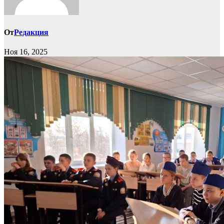
От
Редакция
Ноя 16, 2025