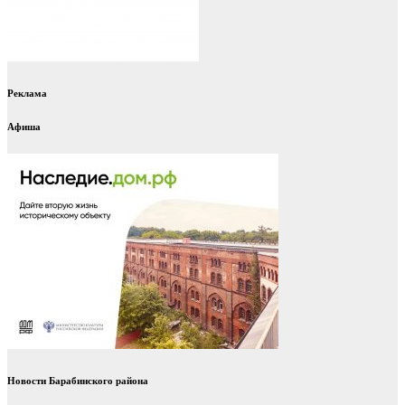
Реклама
Афиша
Новости Барабинского района