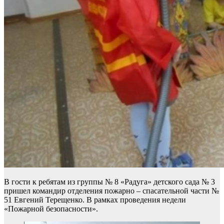
В гости к ребятам из группы № 8 «Радуга» детского сада № 3
пришел командир отделения пожарно – спасательной части №
51 Евгений Терещенко. В рамках проведения недели
«Пожарной безопасности».