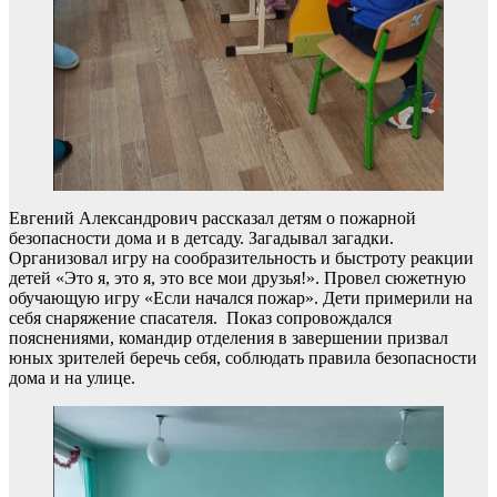
Евгений Александрович рассказал детям о пожарной
безопасности дома и в детсаду. Загадывал загадки.
Организовал игру на сообразительность и быстроту реакции
детей «Это я, это я, это все мои друзья!». Провел сюжетную
обучающую игру «Если начался пожар». Дети примерили на
себя снаряжение спасателя. Показ сопровождался
пояснениями, командир отделения в завершении призвал
юных зрителей беречь себя, соблюдать правила безопасности
дома и на улице.