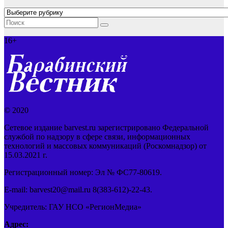
Рубрики
16+
© 2020
Сетевое издание barvest.ru зарегистрировано Федеральной
службой по надзору в сфере связи, информационных
технологий и массовых коммуникаций (Роскомнадзор) от
15.03.2021 г.
Регистрационный номер: Эл № ФС77-80619.
E-mail: barvest20@mail.ru 8(383-612)-22-43.
Учредитель: ГАУ НСО «РегионМедиа»
Адрес: