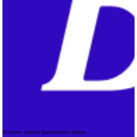
Интернет издание Барабинского района