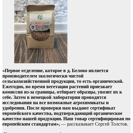
«Первое отделение, которое в д. Белово является
производителем экологически чистой
сельскохозяйственной продукции, то есть органической.
Ежегодно, во время вегетации растений приезжает
комиссия из-за границы, отбирает образцы, увозит их к
себе. Затем в немецкой лаборатории проводятся
исследования на все возможные агрохимикаты и
удобрения. После проверки нам выдают сертификат
европейского качества, подтверждающий органическое
качество нашей продукции. Наш товар сертифицирован по
европейским стандартам»,
— рассказывает Сергей Толстов.