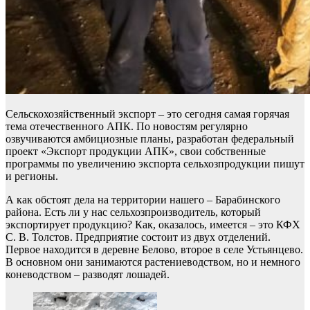
Сельскохозяйственный экспорт – это сегодня самая горячая
тема отечественного АПК. По новостям регулярно
озвучиваются амбициозные планы, разработан федеральный
проект «Экспорт продукции АПК», свои собственные
программы по увеличению экспорта сельхозпродукции пишут
и регионы.
А как обстоят дела на территории нашего – Барабинского
района. Есть ли у нас сельхозпроизводитель, который
экспортирует продукцию? Как, оказалось, имеется – это КФХ
С. В. Толстов. Предприятие состоит из двух отделений.
Первое находится в деревне Белово, второе в селе Устьянцево.
В основном они занимаются растениеводством, но и немного
коневодством – разводят лошадей.