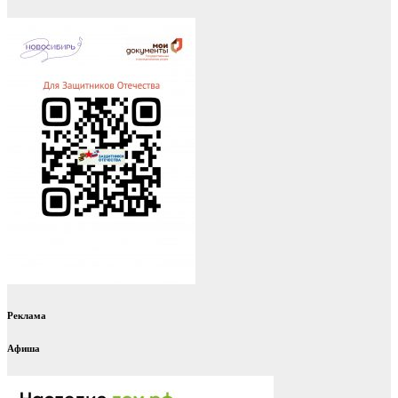
Реклама
Афиша