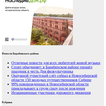
Новости Барабинского района
Отличные новости для всех любителей живой музыки
Спорт объединяет: в Барабинском районе прошёл
праздник в честь Дня физкультурника
Окружной туристский слёт собрал в Новосибирской
области 150 молодых путешественников Сибири
99% новорожденных в Новосибирской области
прикладывают к груди сразу после рождения
Незащищенные участники дорожного движения
Рубрики