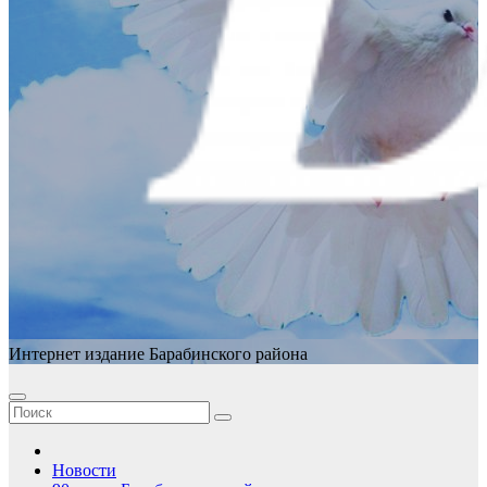
Интернет издание Барабинского района
Новости