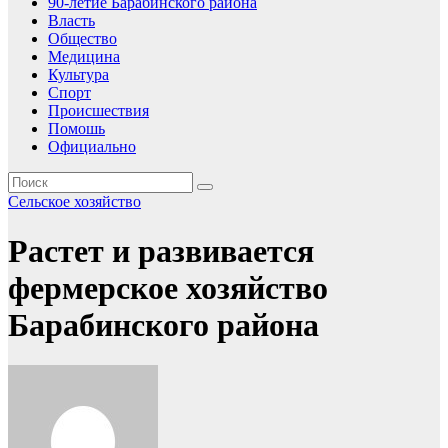
90-летие Барабинского района
Власть
Общество
Медицина
Культура
Спорт
Происшествия
Помошь
Официально
Сельское хозяйство
Растет и развивается
фермерское хозяйство
Барабинского района