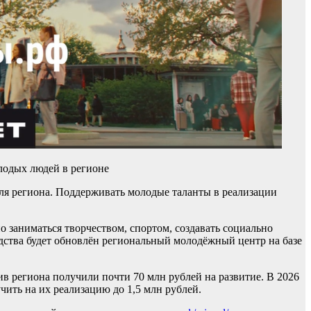
лодых людей в регионе
еля региона. Поддерживать молодые таланты в реализации
 заниматься творчеством, спортом, создавать социально
едства будет обновлён региональный молодёжный центр на базе
 региона получили почти 70 млн рублей на развитие. В 2026
учить на их реализацию до 1,5 млн рублей.