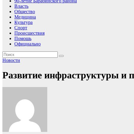
90-летие Барабинского района
Власть
Общество
Медицина
Культура
Спорт
Происшествия
Помошь
Официально
Новости
Развитие инфраструктуры и 