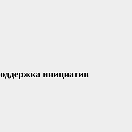
поддержка инициатив