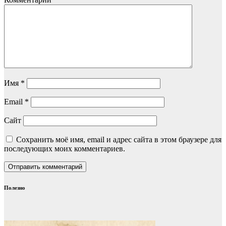
Имя
*
Email
*
Сайт
Сохранить моё имя, email и адрес сайта в этом браузере для
последующих моих комментариев.
Полезно