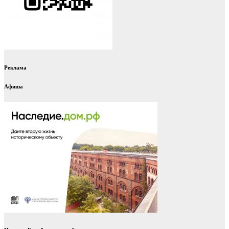
Реклама
Афиша