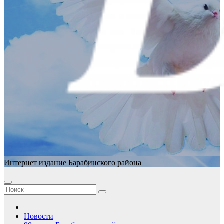
Интернет издание Барабинского района
Новости