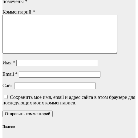
помечены
*
Комментарий
*
Имя
*
Email
*
Сайт
Сохранить моё имя, email и адрес сайта в этом браузере для
последующих моих комментариев.
Полезно