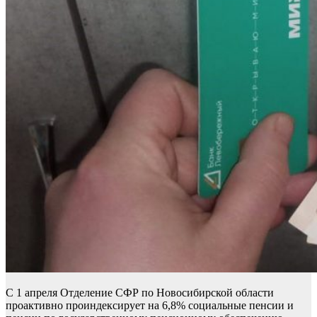
С 1 апреля Отделение СФР по Новосибирской области
проактивно проиндексирует на 6,8% социальные пенсии и