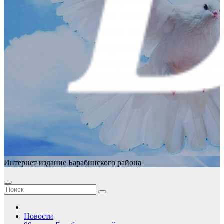
Интернет издание Барабинского района
Новости