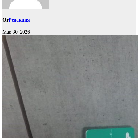
От
Редакция
Мар 30, 2026