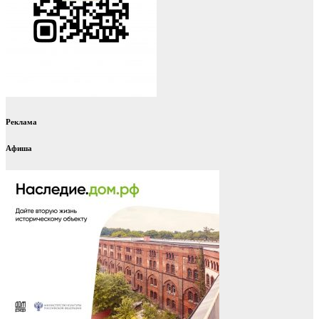
Реклама
Афиша