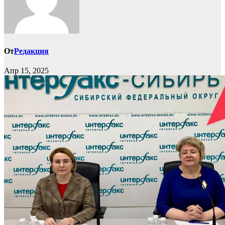
От
Редакция
Апр 15, 2025