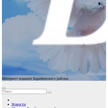
Интернет издание Барабинского района
Новости