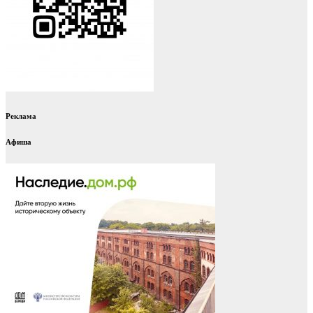
Реклама
Афиша