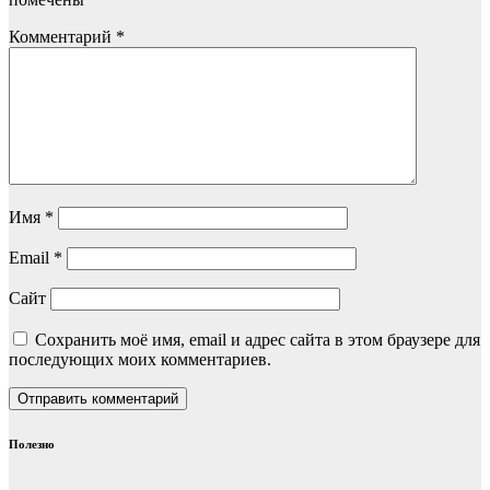
Комментарий
*
Имя
*
Email
*
Сайт
Сохранить моё имя, email и адрес сайта в этом браузере для
последующих моих комментариев.
Полезно