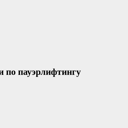
ии по пауэрлифтингу