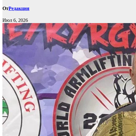
От
Редакция
Июл 6, 2026