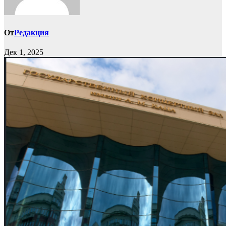
От
Редакция
Дек 1, 2025