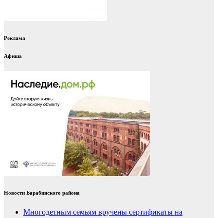
Реклама
Афиша
Новости Барабинского района
Многодетным семьям вручены сертификаты на