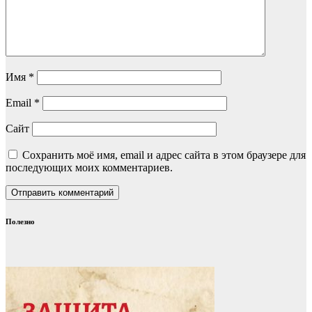
Имя
*
Email
*
Сайт
Сохранить моё имя, email и адрес сайта в этом браузере для
последующих моих комментариев.
Полезно