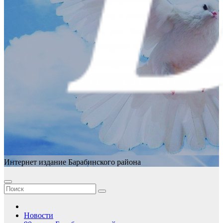
Интернет издание Барабинского района
Новости