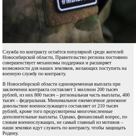
Служба по контракту остаётся популярной среди жителей
Новосибирской области, Правительство региона постоянно
совершенствует механизмы поддержки и расширяет
возможности для наших земляков, желающих поступить на
военную службу по контракту.
В Новосибирской области единовременная выплата при
заключении контракта составляет 1 миллион 200 тысяч
рублей, из них 800 тысяч – региональная часть выплаты, 400
тысяч – федеральная. Минимальное ежемесячное денежное
довольствие военнослужащего составляет от 210 тысяч
рублей, кроме того предусмотрены многочисленные
дополнительные выплаты. Однако, финансовый вопрос, по
словам военнослужащих, не самый главный из мотивов –
наши земляки идут служить по контракту, чтобы защищать
Родину.