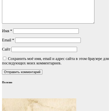
Имя
*
Email
*
Сайт
Сохранить моё имя, email и адрес сайта в этом браузере для
последующих моих комментариев.
Полезно