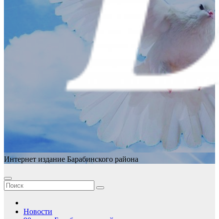
Интернет издание Барабинского района
Новости