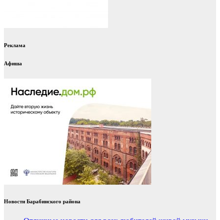
Реклама
Афиша
Новости Барабинского района