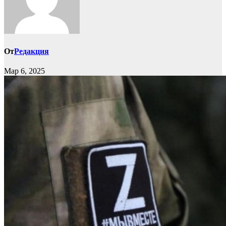
От
Редакция
Мар 6, 2025