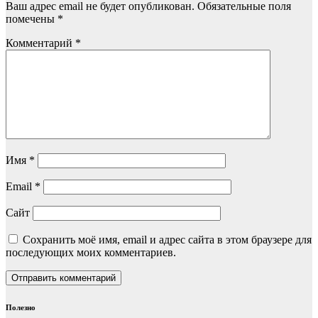
Ваш адрес email не будет опубликован.
Обязательные поля
помечены
*
Комментарий
*
Имя
*
Email
*
Сайт
Сохранить моё имя, email и адрес сайта в этом браузере для
последующих моих комментариев.
Полезно