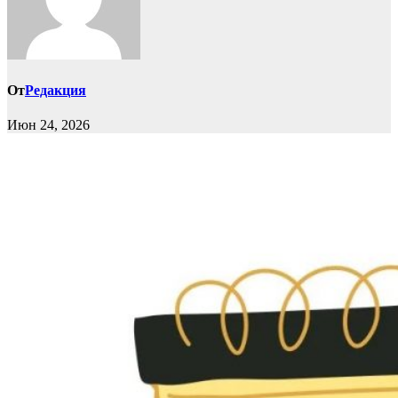
От
Редакция
Июн 24, 2026