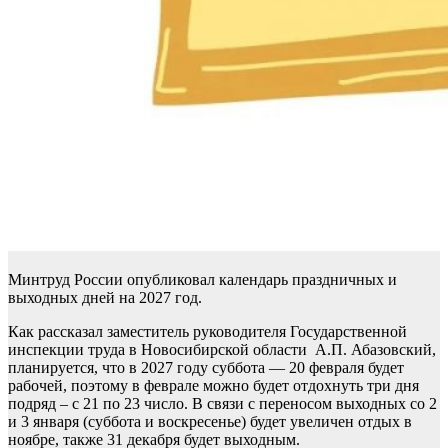
Минтруд России опубликовал календарь праздничных и
выходных дней на 2027 год.
Как рассказал заместитель руководителя Государственной
инспекции труда в Новосибирской области А.П. Абазовский,
планируется, что в 2027 году суббота — 20 февраля будет
рабочей, поэтому в феврале можно будет отдохнуть три дня
подряд – с 21 по 23 число. В связи с переносом выходных со 2
и 3 января (суббота и воскресенье) будет увеличен отдых в
ноябре, также 31 декабря будет выходным.