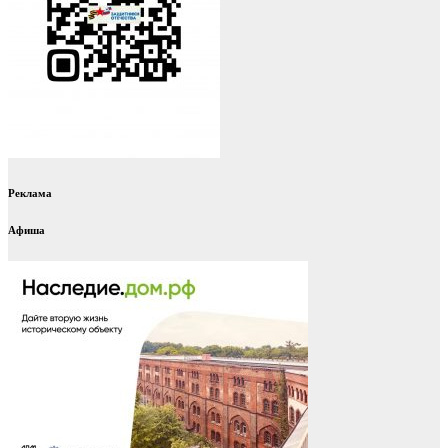
Реклама
Афиша