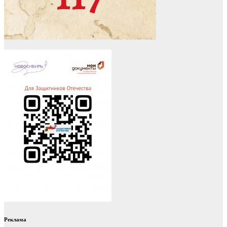
Реклама