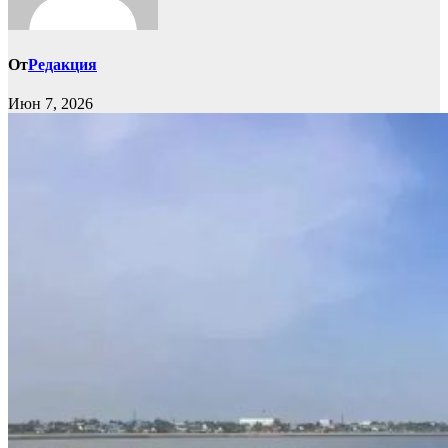
От
Редакция
Июн 7, 2026