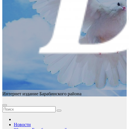
Интернет издание Барабинского района
Новости