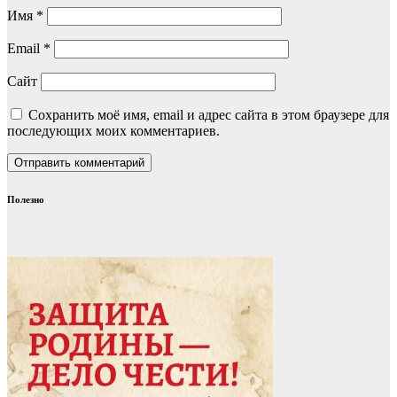
Имя
*
Email
*
Сайт
Сохранить моё имя, email и адрес сайта в этом браузере для
последующих моих комментариев.
Полезно