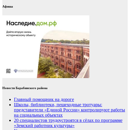
Афиша
Новости Барабинского района
Главный помощник на дороге
Школы, библиотеки, пешеходные тротуары:
представители «Единой России» контролируют работы
на социальных объектах
20 специалистов трудоустроятся в сёлах по программе
«Земский работник культуры»