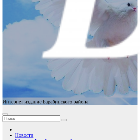
Интернет издание Барабинского района
Новости