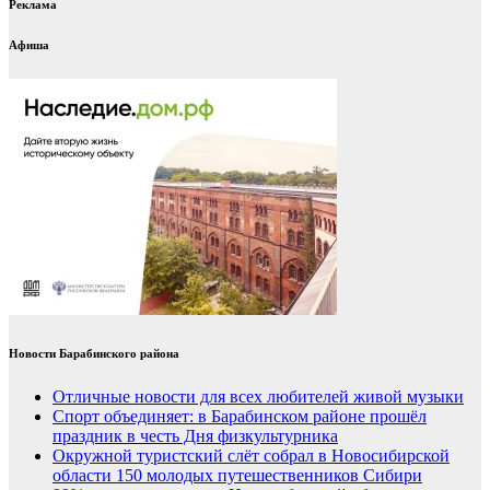
Реклама
Афиша
Новости Барабинского района
Отличные новости для всех любителей живой музыки
Спорт объединяет: в Барабинском районе прошёл
праздник в честь Дня физкультурника
Окружной туристский слёт собрал в Новосибирской
области 150 молодых путешественников Сибири