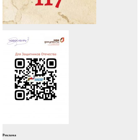
Реклама