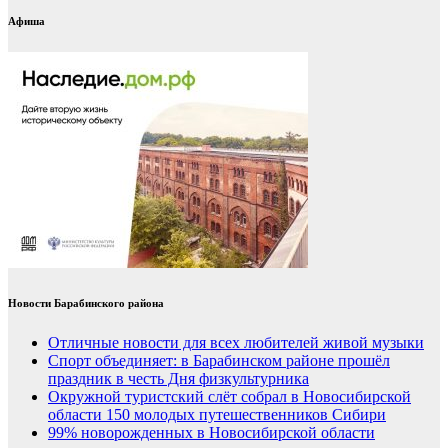
Афиша
Новости Барабинского района
Отличные новости для всех любителей живой музыки
Спорт объединяет: в Барабинском районе прошёл
праздник в честь Дня физкультурника
Окружной туристский слёт собрал в Новосибирской
области 150 молодых путешественников Сибири
99% новорожденных в Новосибирской области