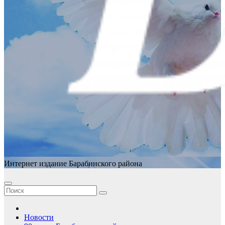
Интернет издание Барабинского района
Новости