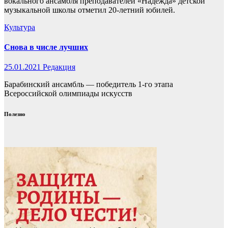
вокального ансамбля преподавателей «Надежда» детской
музыкальной школы отметил 20-летний юбилей.
Культура
Снова в числе лучших
25.01.2021
Редакция
Барабинский ансамбль — победитель 1-го этапа
Всероссийской олимпиады искусств
Полезно