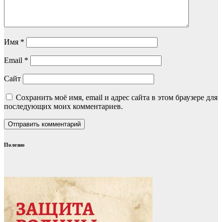
Имя
*
Email
*
Сайт
Сохранить моё имя, email и адрес сайта в этом браузере для
последующих моих комментариев.
Полезно