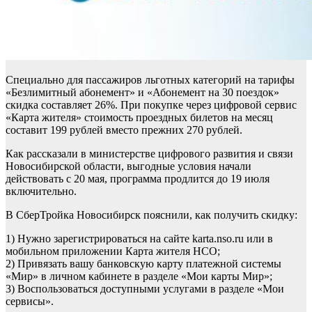
Специально для пассажиров льготных категорий на тарифы
«Безлимитный абонемент» и «Абонемент на 30 поездок»
скидка составляет 26%. При покупке через цифровой сервис
«Карта жителя» стоимость проездных билетов на месяц
составит 199 рублей вместо прежних 270 рублей.
Как рассказали в министерстве цифрового развития и связи
Новосибирской области, выгодные условия начали
действовать с 20 мая, программа продлится до 19 июля
включительно.
В СберТройка Новосибирск пояснили, как получить скидку:
1) Нужно зарегистрироваться на сайте karta.nso.ru или в
мобильном приложении Карта жителя НСО;
2) Привязать вашу банковскую карту платежной системы
«Мир» в личном кабинете в разделе «Мои карты Мир»;
3) Воспользоваться доступными услугами в разделе «Мои
сервисы».