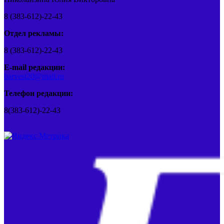
8 (383-612)-22-43
Отдел рекламы:
8 (383-612)-22-43
E-mail редакции:
barvest20@mail.ru
Телефон редакции:
8(383-612)-22-43