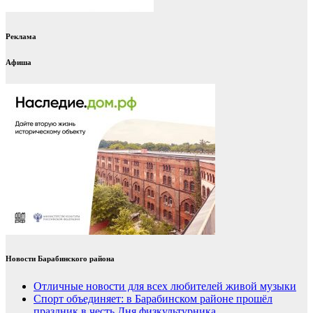
Реклама
Афиша
Новости Барабинского района
Отличные новости для всех любителей живой музыки
Спорт объединяет: в Барабинском районе прошёл
праздник в честь Дня физкультурника