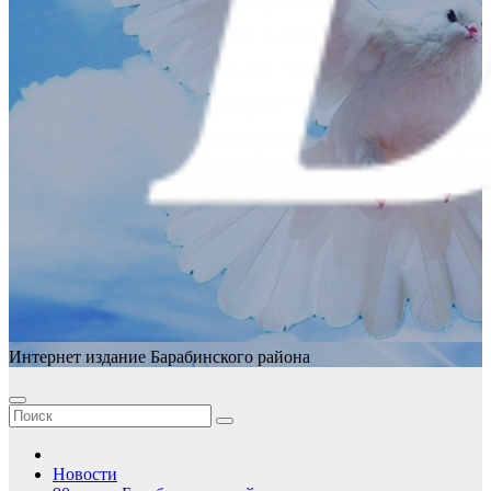
Интернет издание Барабинского района
Новости