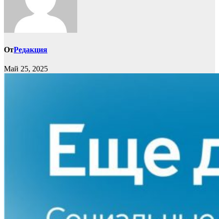
От
Редакция
Май 25, 2025