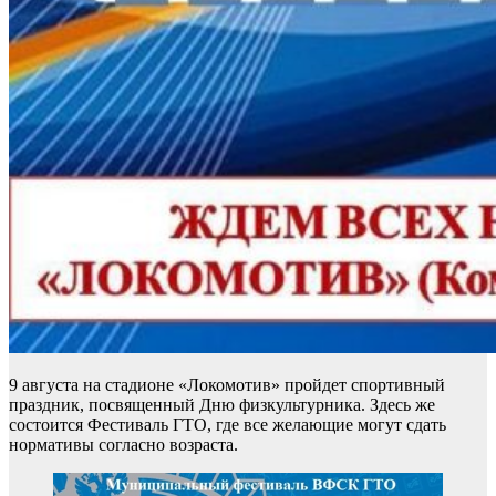
9 августа на стадионе «Локомотив» пройдет спортивный
праздник, посвященный Дню физкультурника. Здесь же
состоится Фестиваль ГТО, где все желающие могут сдать
нормативы согласно возраста.