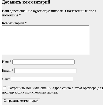
Добавить комментарий
Ваш адрес email не будет опубликован.
Обязательные поля
помечены
*
Комментарий
*
Имя
*
Email
*
Сайт
Сохранить моё имя, email и адрес сайта в этом браузере для
последующих моих комментариев.