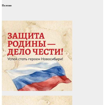
Полезно