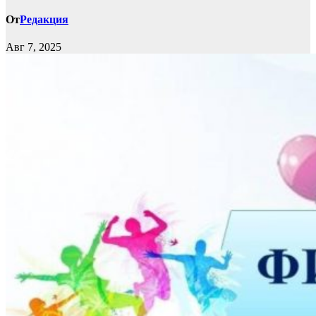
От
Редакция
Авг 7, 2025