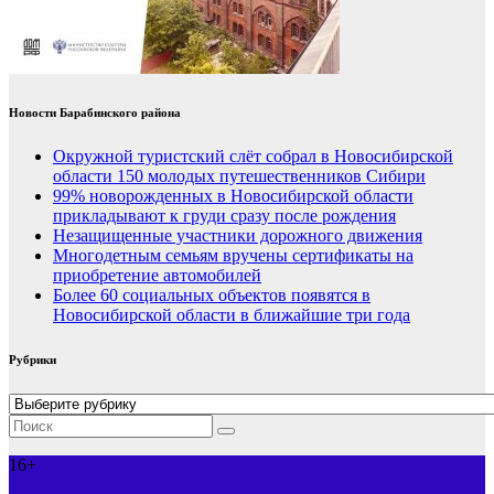
Новости Барабинского района
Окружной туристский слёт собрал в Новосибирской
области 150 молодых путешественников Сибири
99% новорожденных в Новосибирской области
прикладывают к груди сразу после рождения
Незащищенные участники дорожного движения
Многодетным семьям вручены сертификаты на
приобретение автомобилей
Более 60 социальных объектов появятся в
Новосибирской области в ближайшие три года
Рубрики
Рубрики
16+