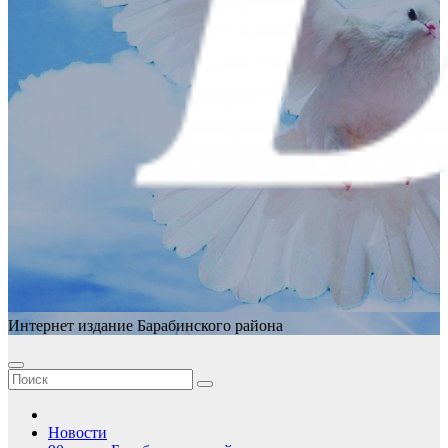
Интернет издание Барабинского района
Новости