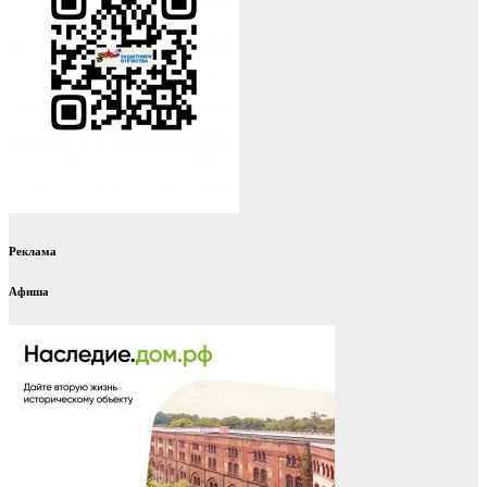
Реклама
Афиша