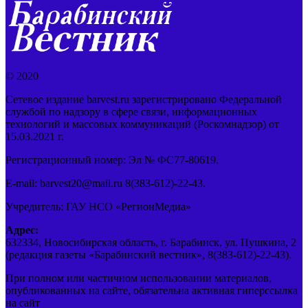
© 2020
Сетевое издание barvest.ru зарегистрировано Федеральной
службой по надзору в сфере связи, информационных
технологий и массовых коммуникаций (Роскомнадзор) от
15.03.2021 г.
Регистрационный номер: Эл № ФС77-80619.
E-mail: barvest20@mail.ru 8(383-612)-22-43.
Учредитель: ГАУ НСО «РегионМедиа»
Адрес:
632334, Новосибирская область, г. Барабинск, ул. Пушкина, 2
(редакция газеты «Барабинский вестник», 8(383-612)-22-43).
При полном или частичном использовании материалов,
опубликованных на сайте, обязательна активная гиперссылка
на сайт