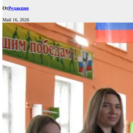
От
Редакция
Май 16, 2026