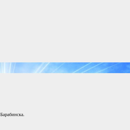
Барабинска.