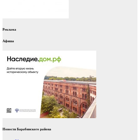
Реклама
Афиша
Новости Барабинского района