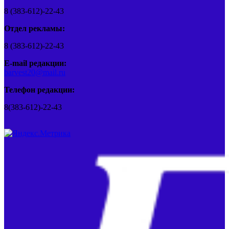
8 (383-612)-22-43
Отдел рекламы:
8 (383-612)-22-43
E-mail редакции:
barvest20@mail.ru
Телефон редакции:
8(383-612)-22-43