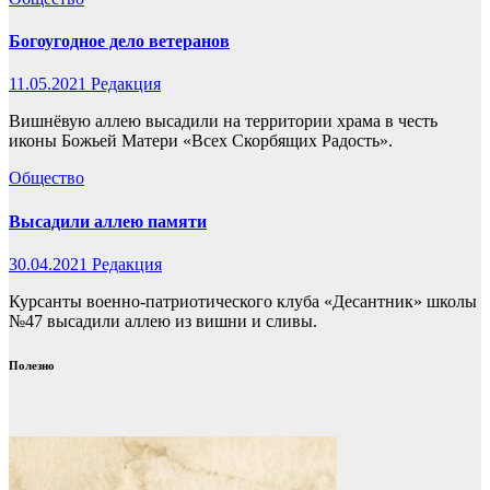
Богоугодное дело ветеранов
11.05.2021
Редакция
Вишнёвую аллею высадили на территории храма в честь
иконы Божьей Матери «Всех Скорбящих Радость».
Общество
Высадили аллею памяти
30.04.2021
Редакция
Курсанты военно-патриотического клуба «Десантник» школы
№47 высадили аллею из вишни и сливы.
Полезно