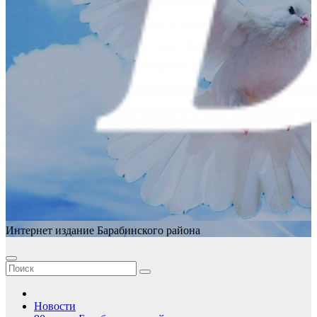
Интернет издание Барабинского района
Новости