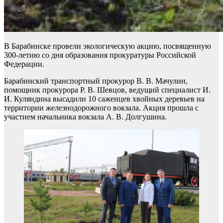
В Барабинске провели экологическую акцию, посвященную
300-летию со дня образования прокуратуры Российской
Федерации.
Барабинский транспортный прокурор В. В. Мачулин,
помощник прокурора Р. В. Шевцов, ведущий специалист И.
И. Куляндина высадили 10 саженцев хвойных деревьев на
территории железнодорожного вокзала. Акция прошла с
участием начальника вокзала А. В. Долгушина.