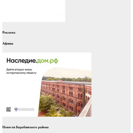
Реклама
Афиша
Новости Барабинского района