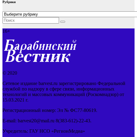
Рубрики
Рубрики
16+
© 2020
Сетевое издание barvest.ru зарегистрировано Федеральной
службой по надзору в сфере связи, информационных
технологий и массовых коммуникаций (Роскомнадзор) от
15.03.2021 г.
Регистрационный номер: Эл № ФС77-80619.
E-mail: barvest20@mail.ru 8(383-612)-22-43.
Учредитель: ГАУ НСО «РегионМедиа»