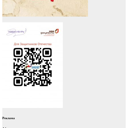
Реклама