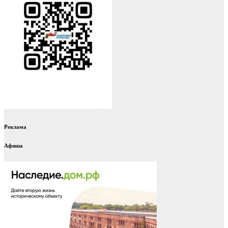
Реклама
Афиша