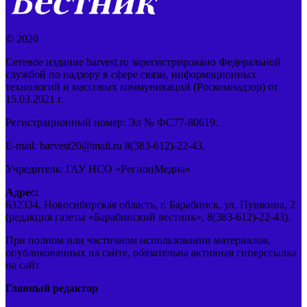
© 2020
Сетевое издание barvest.ru зарегистрировано Федеральной
службой по надзору в сфере связи, информационных
технологий и массовых коммуникаций (Роскомнадзор) от
15.03.2021 г.
Регистрационный номер: Эл № ФС77-80619.
E-mail: barvest20@mail.ru 8(383-612)-22-43.
Учредитель: ГАУ НСО «РегионМедиа»
Адрес:
632334, Новосибирская область, г. Барабинск, ул. Пушкина, 2
(редакция газеты «Барабинский вестник», 8(383-612)-22-43).
При полном или частичном использовании материалов,
опубликованных на сайте, обязательна активная гиперссылка
на сайт
Главный редактор