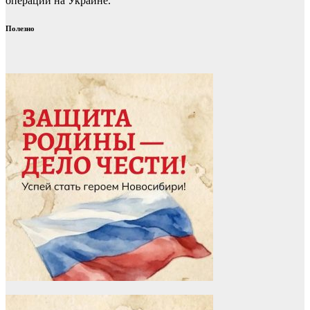
операции на Украине.
Полезно