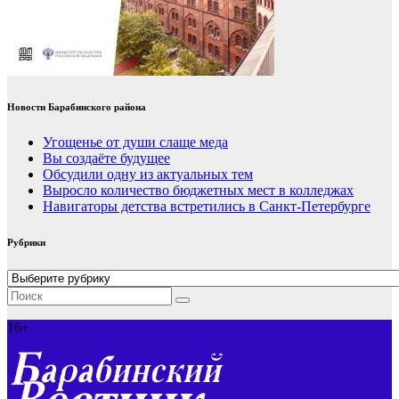
Новости Барабинского района
Угощенье от души слаще меда
Вы создаёте будущее
Обсудили одну из актуальных тем
Выросло количество бюджетных мест в колледжах
Навигаторы детства встретились в Санкт-Петербурге
Рубрики
Рубрики
16+