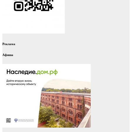
Реклама
Афиша