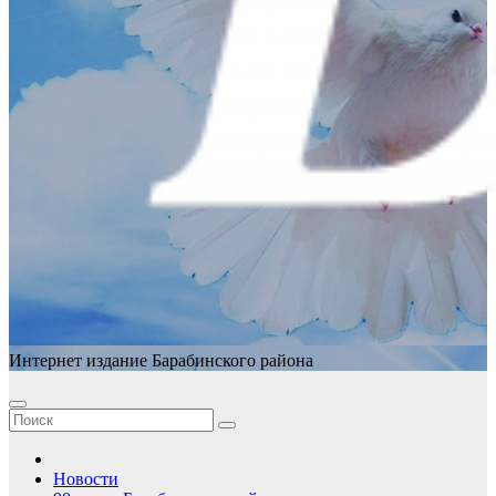
Интернет издание Барабинского района
Новости