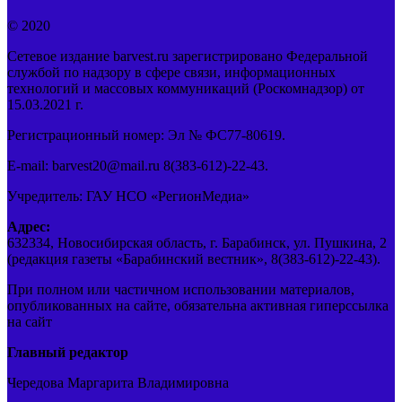
© 2020
Сетевое издание barvest.ru зарегистрировано Федеральной
службой по надзору в сфере связи, информационных
технологий и массовых коммуникаций (Роскомнадзор) от
15.03.2021 г.
Регистрационный номер: Эл № ФС77-80619.
E-mail: barvest20@mail.ru 8(383-612)-22-43.
Учредитель: ГАУ НСО «РегионМедиа»
Адрес:
632334, Новосибирская область, г. Барабинск, ул. Пушкина, 2
(редакция газеты «Барабинский вестник», 8(383-612)-22-43).
При полном или частичном использовании материалов,
опубликованных на сайте, обязательна активная гиперссылка
на сайт
Главный редактор
Чередова Маргарита Владимировна