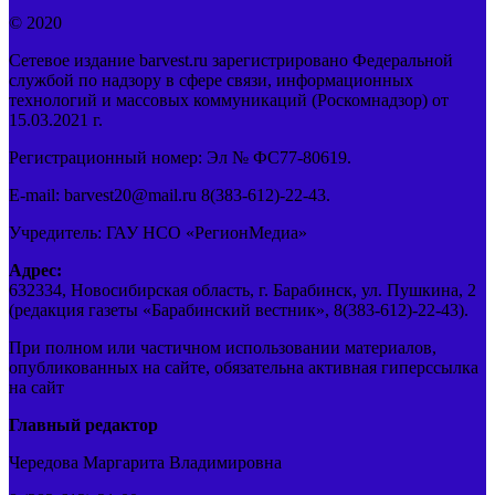
© 2020
Сетевое издание barvest.ru зарегистрировано Федеральной
службой по надзору в сфере связи, информационных
технологий и массовых коммуникаций (Роскомнадзор) от
15.03.2021 г.
Регистрационный номер: Эл № ФС77-80619.
E-mail: barvest20@mail.ru 8(383-612)-22-43.
Учредитель: ГАУ НСО «РегионМедиа»
Адрес:
632334, Новосибирская область, г. Барабинск, ул. Пушкина, 2
(редакция газеты «Барабинский вестник», 8(383-612)-22-43).
При полном или частичном использовании материалов,
опубликованных на сайте, обязательна активная гиперссылка
на сайт
Главный редактор
Чередова Маргарита Владимировна