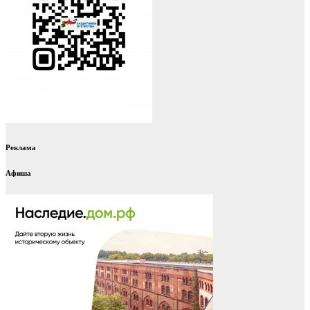
Реклама
Афиша