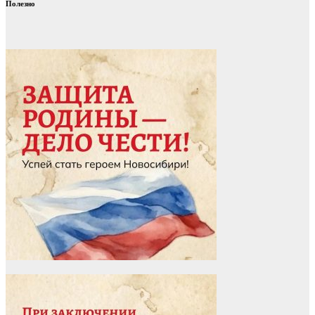
Полезно