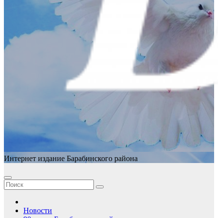
Интернет издание Барабинского района
Новости