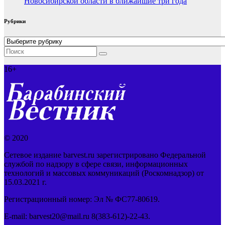
Новосибирской области в ближайшие три года
Рубрики
Рубрики
16+
© 2020
Сетевое издание barvest.ru зарегистрировано Федеральной
службой по надзору в сфере связи, информационных
технологий и массовых коммуникаций (Роскомнадзор) от
15.03.2021 г.
Регистрационный номер: Эл № ФС77-80619.
E-mail: barvest20@mail.ru 8(383-612)-22-43.