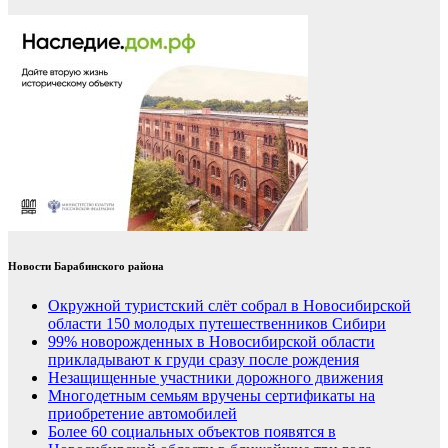
Новости Барабинского района
Окружной туристский слёт собрал в Новосибирской
области 150 молодых путешественников Сибири
99% новорожденных в Новосибирской области
прикладывают к груди сразу после рождения
Незащищенные участники дорожного движения
Многодетным семьям вручены сертификаты на
приобретение автомобилей
Более 60 социальных объектов появятся в