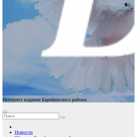
Интернет издание Барабинского района
Новости