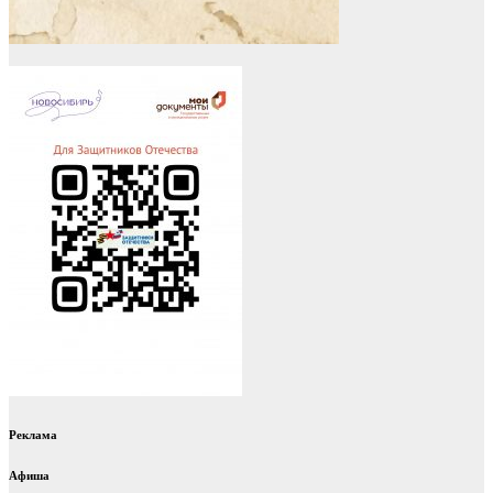
Реклама
Афиша