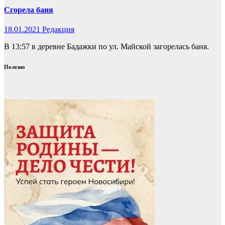
Сгорела баня
18.01.2021
Редакция
В 13:57 в деревне Бадажки по ул. Майской загорелась баня.
Полезно