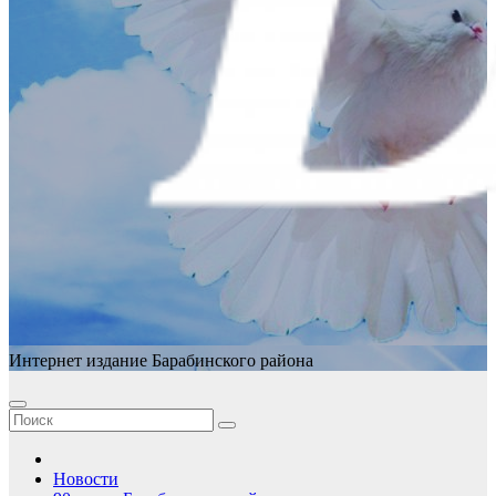
Интернет издание Барабинского района
Новости