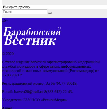
Рубрики
16+
© 2020
Сетевое издание barvest.ru зарегистрировано Федеральной
службой по надзору в сфере связи, информационных
технологий и массовых коммуникаций (Роскомнадзор) от
15.03.2021 г.
Регистрационный номер: Эл № ФС77-80619.
E-mail: barvest20@mail.ru 8(383-612)-22-43.
Учредитель: ГАУ НСО «РегионМедиа»
Адрес: