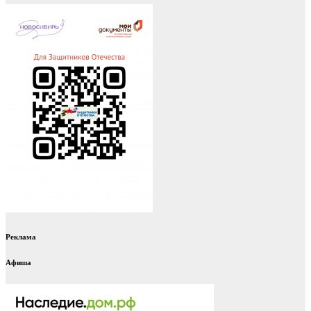
Реклама
Афиша