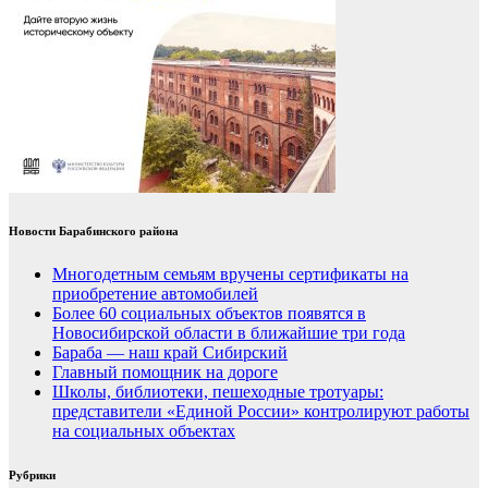
Новости Барабинского района
Многодетным семьям вручены сертификаты на
приобретение автомобилей
Более 60 социальных объектов появятся в
Новосибирской области в ближайшие три года
Бараба — наш край Сибирский
Главный помощник на дороге
Школы, библиотеки, пешеходные тротуары:
представители «Единой России» контролируют работы
на социальных объектах
Рубрики