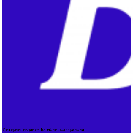
Интернет издание Барабинского района