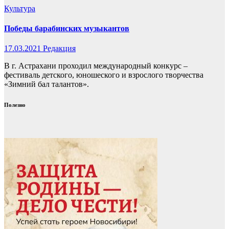
Культура
Победы барабинских музыкантов
17.03.2021
Редакция
В г. Астрахани проходил международный конкурс –
фестиваль детского, юношеского и взрослого творчества
«Зимний бал талантов».
Полезно