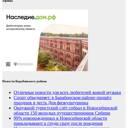
Афиша
Новости Барабинского района
Отличные новости для всех любителей живой музыки
Спорт объединяет: в Барабинском районе прошёл
праздник в честь Дня физкультурника
Окружной туристский слёт собрал в Новосибирской
области 150 молодых путешественников Сибири
99% новорожденных в Новосибирской области
прикладывают к груди сразу после рождения