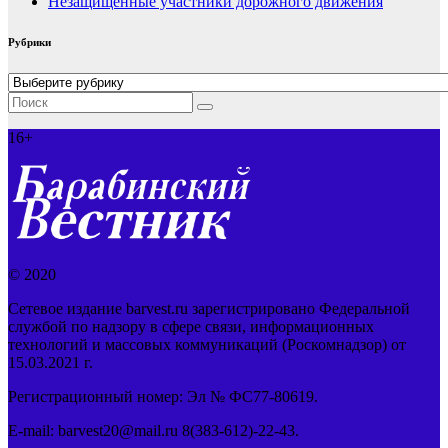
Незащищенные участники дорожного движения
Рубрики
Рубрики
16+
© 2020
Сетевое издание barvest.ru зарегистрировано Федеральной
службой по надзору в сфере связи, информационных
технологий и массовых коммуникаций (Роскомнадзор) от
15.03.2021 г.
Регистрационный номер: Эл № ФС77-80619.
E-mail: barvest20@mail.ru 8(383-612)-22-43.