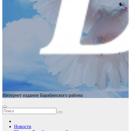
Интернет издание Барабинского района
Новости