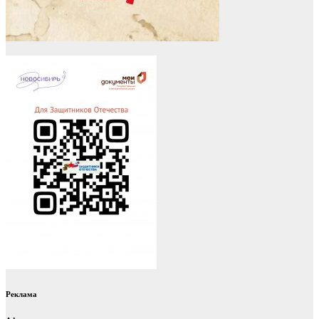
Реклама