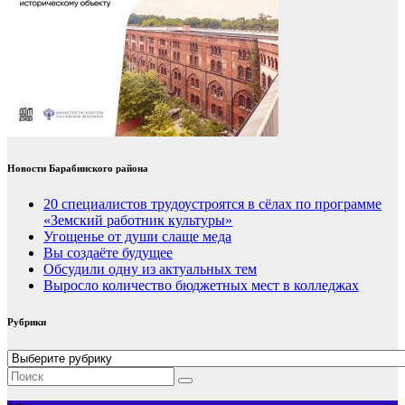
Новости Барабинского района
20 специалистов трудоустроятся в сёлах по программе
«Земский работник культуры»
Угощенье от души слаще меда
Вы создаёте будущее
Обсудили одну из актуальных тем
Выросло количество бюджетных мест в колледжах
Рубрики
Рубрики