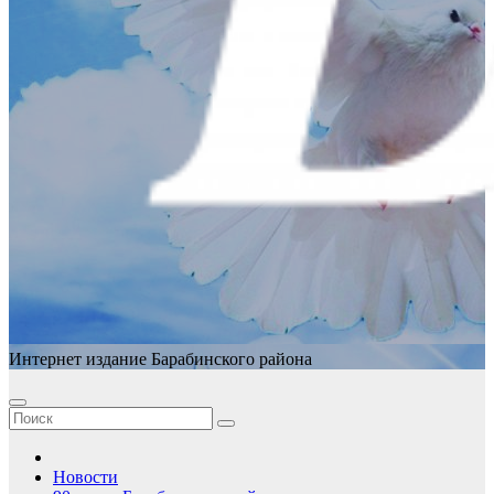
Интернет издание Барабинского района
Новости