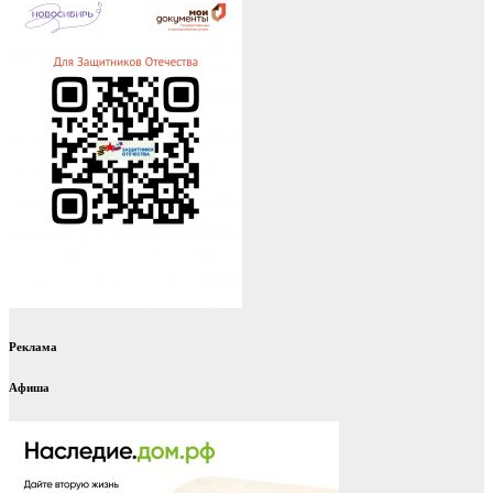
Реклама
Афиша