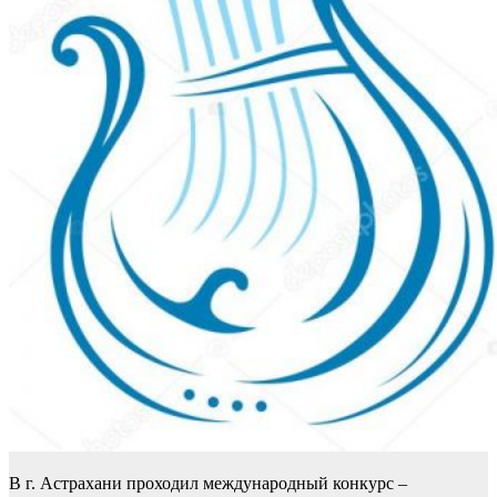
В г. Астрахани проходил международный конкурс –