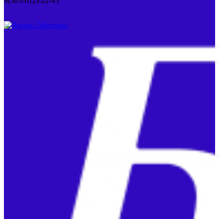
8(383-612)-22-43