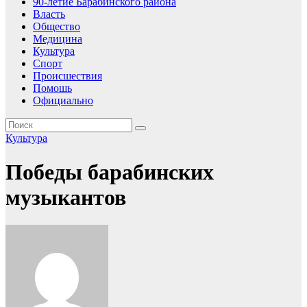
90-летие Барабинского района
Власть
Общество
Медицина
Культура
Спорт
Происшествия
Помошь
Официально
Культура
Победы барабинских
музыкантов