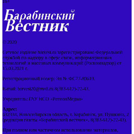
16+
© 2020
Сетевое издание barvest.ru зарегистрировано Федеральной
службой по надзору в сфере связи, информационных
технологий и массовых коммуникаций (Роскомнадзор) от
15.03.2021 г.
Регистрационный номер: Эл № ФС77-80619.
E-mail: barvest20@mail.ru 8(383-612)-22-43.
Учредитель: ГАУ НСО «РегионМедиа»
Адрес:
632334, Новосибирская область, г. Барабинск, ул. Пушкина, 2
(редакция газеты «Барабинский вестник», 8(383-612)-22-43).
При полном или частичном использовании материалов,