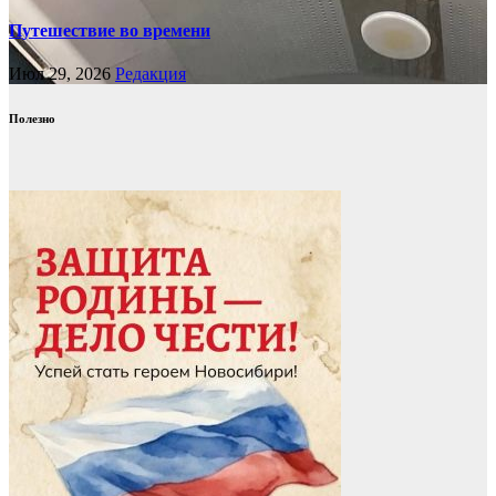
Путешествие во времени
Июл 29, 2026
Редакция
Полезно