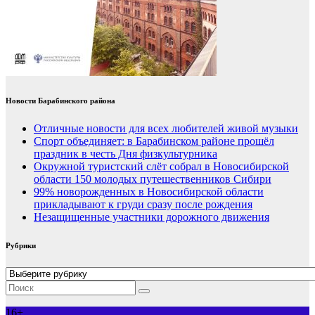
Новости Барабинского района
Отличные новости для всех любителей живой музыки
Спорт объединяет: в Барабинском районе прошёл
праздник в честь Дня физкультурника
Окружной туристский слёт собрал в Новосибирской
области 150 молодых путешественников Сибири
99% новорожденных в Новосибирской области
прикладывают к груди сразу после рождения
Незащищенные участники дорожного движения
Рубрики
Рубрики
16+