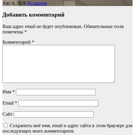
Авг 4, 2026
Редакция
Добавить комментарий
Ваш адрес email не будет опубликован.
Обязательные поля
помечены
*
Комментарий
*
Имя
*
Email
*
Сайт
Сохранить моё имя, email и адрес сайта в этом браузере для
последующих моих комментариев.