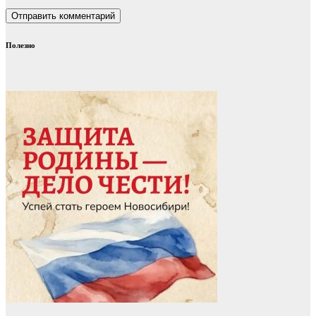
Полезно