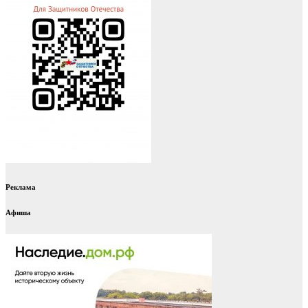
Реклама
Афиша