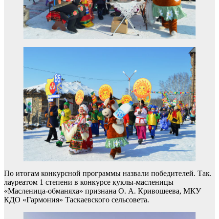
По итогам конкурсной программы назвали победителей. Так.
лауреатом 1 степени в конкурсе куклы-масленицы
«Масленица-обманяха» признана О. А. Кривошеева, МКУ
КДО «Гармония» Таскаевского сельсовета.