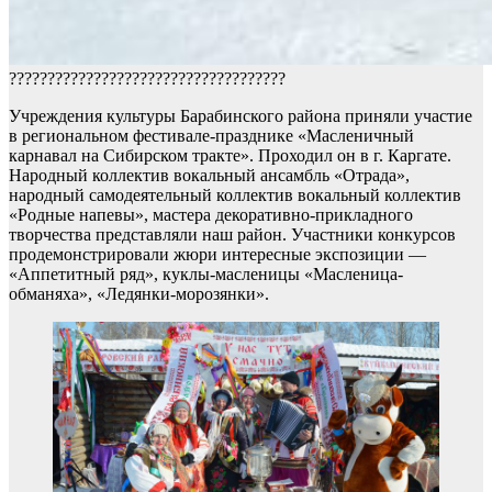
????????????????????????????????????
Учреждения культуры Барабинского района приняли участие
в региональном фестивале-празднике «Масленичный
карнавал на Сибирском тракте». Проходил он в г. Каргате.
Народный коллектив вокальный ансамбль «Отрада»,
народный самодеятельный коллектив вокальный коллектив
«Родные напевы», мастера декоративно-прикладного
творчества представляли наш район. Участники конкурсов
продемонстрировали жюри интересные экспозиции —
«Аппетитный ряд», куклы-масленицы «Масленица-
обманяха», «Ледянки-морозянки».