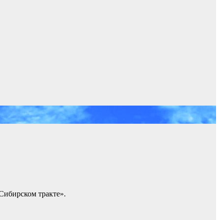
Сибирском тракте».