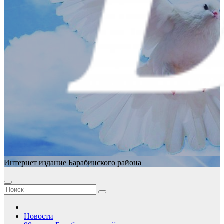
Интернет издание Барабинского района
Новости