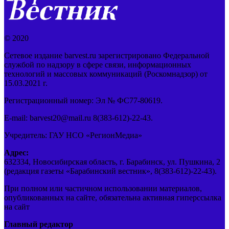
© 2020
Сетевое издание barvest.ru зарегистрировано Федеральной
службой по надзору в сфере связи, информационных
технологий и массовых коммуникаций (Роскомнадзор) от
15.03.2021 г.
Регистрационный номер: Эл № ФС77-80619.
E-mail: barvest20@mail.ru 8(383-612)-22-43.
Учредитель: ГАУ НСО «РегионМедиа»
Адрес:
632334, Новосибирская область, г. Барабинск, ул. Пушкина, 2
(редакция газеты «Барабинский вестник», 8(383-612)-22-43).
При полном или частичном использовании материалов,
опубликованных на сайте, обязательна активная гиперссылка
на сайт
Главный редактор