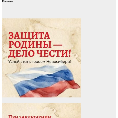
Полезно