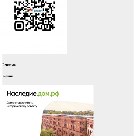
Реклама
Афиша