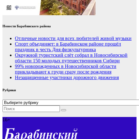
Новости Барабинского района
Отличные новости для всех любителей живой музыки
Спорт объединяет: в Барабинском районе прошёл
праздник в честь Дня физкультурника
Окружной туристский слёт собрал в Новосибирской
области 150 молодых путешественников Сибири
99% новорожденных в Новосибирской области
прикладывают к груди сразу после рождения
Незащищенные участники дорожного движения
Рубрики
Рубрики
16+