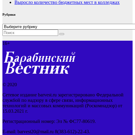
Выросло количество бюджетных мест в колледжах
Рубрики
Рубрики
16+
© 2020
Сетевое издание barvest.ru зарегистрировано Федеральной
службой по надзору в сфере связи, информационных
технологий и массовых коммуникаций (Роскомнадзор) от
15.03.2021 г.
Регистрационный номер: Эл № ФС77-80619.
E-mail: barvest20@mail.ru 8(383-612)-22-43.