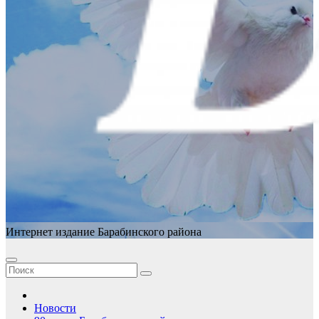
Интернет издание Барабинского района
Новости