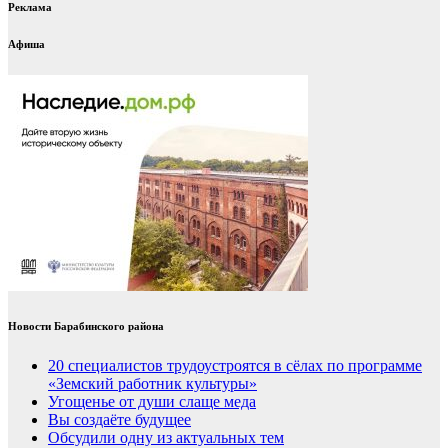
Реклама
Афиша
Новости Барабинского района
20 специалистов трудоустроятся в сёлах по программе
«Земский работник культуры»
Угощенье от души слаще меда
Вы создаёте будущее
Обсудили одну из актуальных тем