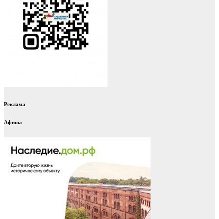
Реклама
Афиша