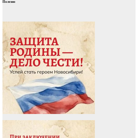
Полезно