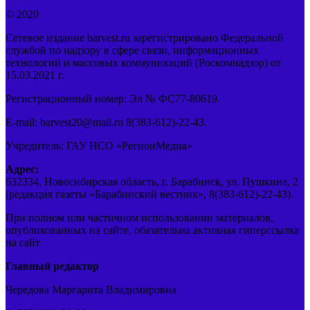
© 2020
Сетевое издание barvest.ru зарегистрировано Федеральной
службой по надзору в сфере связи, информационных
технологий и массовых коммуникаций (Роскомнадзор) от
15.03.2021 г.
Регистрационный номер: Эл № ФС77-80619.
E-mail: barvest20@mail.ru 8(383-612)-22-43.
Учредитель: ГАУ НСО «РегионМедиа»
Адрес:
632334, Новосибирская область, г. Барабинск, ул. Пушкина, 2
(редакция газеты «Барабинский вестник», 8(383-612)-22-43).
При полном или частичном использовании материалов,
опубликованных на сайте, обязательна активная гиперссылка
на сайт
Главный редактор
Чередова Маргарита Владимировна