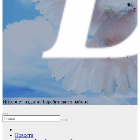
Интернет издание Барабинского района
Новости