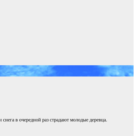
 снега в очередной раз страдают молодые деревца.