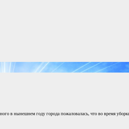
ого в нынешнем году города пожаловалась, что во время уборки