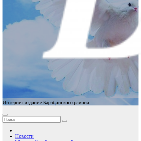
Интернет издание Барабинского района
Новости