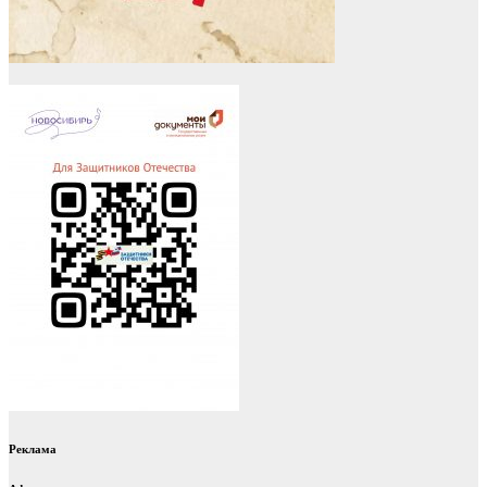
Реклама