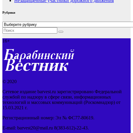
Незащищенные участники дорожного движения
Рубрики
Рубрики
16+
© 2020
Сетевое издание barvest.ru зарегистрировано Федеральной
службой по надзору в сфере связи, информационных
технологий и массовых коммуникаций (Роскомнадзор) от
15.03.2021 г.
Регистрационный номер: Эл № ФС77-80619.
E-mail: barvest20@mail.ru 8(383-612)-22-43.