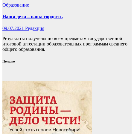
Образование
Наши дети – наша гордость
09.07.2021
Редакция
Результаты получены по всем предметам государственной
итоговой аттестации образовательных программам среднего
общего образования.
Полезно