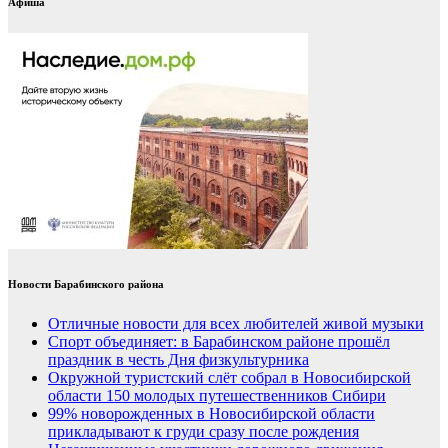
Афиша
Новости Барабинского района
Отличные новости для всех любителей живой музыки
Спорт объединяет: в Барабинском районе прошёл
праздник в честь Дня физкультурника
Окружной туристский слёт собрал в Новосибирской
области 150 молодых путешественников Сибири
99% новорожденных в Новосибирской области
прикладывают к груди сразу после рождения