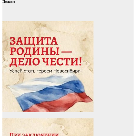
Полезно