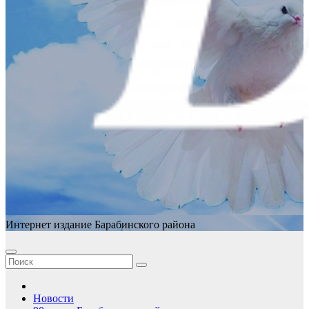
Интернет издание Барабинского района
Новости