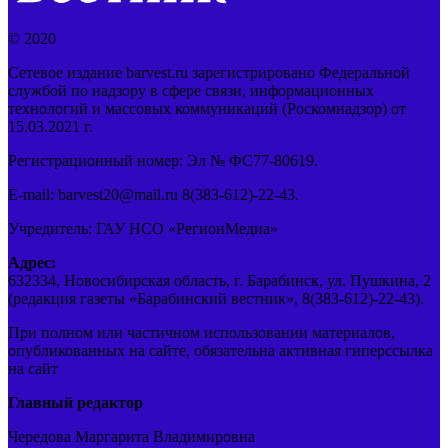
© 2020
Сетевое издание barvest.ru зарегистрировано Федеральной
службой по надзору в сфере связи, информационных
технологий и массовых коммуникаций (Роскомнадзор) от
15.03.2021 г.
Регистрационный номер: Эл № ФС77-80619.
E-mail: barvest20@mail.ru 8(383-612)-22-43.
Учредитель: ГАУ НСО «РегионМедиа»
Адрес:
632334, Новосибирская область, г. Барабинск, ул. Пушкина, 2
(редакция газеты «Барабинский вестник», 8(383-612)-22-43).
При полном или частичном использовании материалов,
опубликованных на сайте, обязательна активная гиперссылка
на сайт
Главный редактор
Чередова Маргарита Владимировна