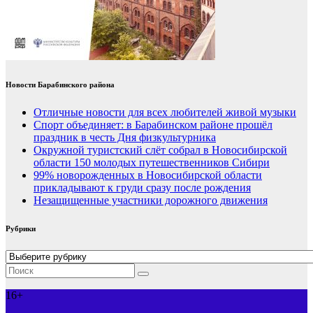
Новости Барабинского района
Отличные новости для всех любителей живой музыки
Спорт объединяет: в Барабинском районе прошёл
праздник в честь Дня физкультурника
Окружной туристский слёт собрал в Новосибирской
области 150 молодых путешественников Сибири
99% новорожденных в Новосибирской области
прикладывают к груди сразу после рождения
Незащищенные участники дорожного движения
Рубрики
Рубрики
16+