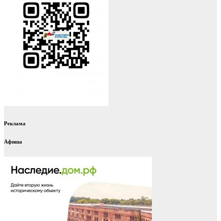
Реклама
Афиша