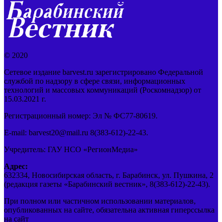
© 2020
Сетевое издание barvest.ru зарегистрировано Федеральной
службой по надзору в сфере связи, информационных
технологий и массовых коммуникаций (Роскомнадзор) от
15.03.2021 г.
Регистрационный номер: Эл № ФС77-80619.
E-mail: barvest20@mail.ru 8(383-612)-22-43.
Учредитель: ГАУ НСО «РегионМедиа»
Адрес:
632334, Новосибирская область, г. Барабинск, ул. Пушкина, 2
(редакция газеты «Барабинский вестник», 8(383-612)-22-43).
При полном или частичном использовании материалов,
опубликованных на сайте, обязательна активная гиперссылка
на сайт