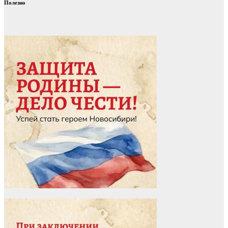
Полезно