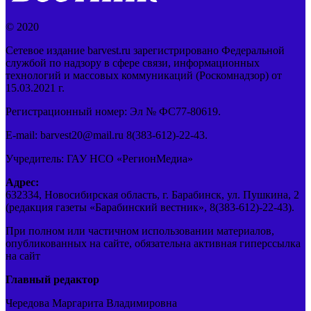
© 2020
Сетевое издание barvest.ru зарегистрировано Федеральной
службой по надзору в сфере связи, информационных
технологий и массовых коммуникаций (Роскомнадзор) от
15.03.2021 г.
Регистрационный номер: Эл № ФС77-80619.
E-mail: barvest20@mail.ru 8(383-612)-22-43.
Учредитель: ГАУ НСО «РегионМедиа»
Адрес:
632334, Новосибирская область, г. Барабинск, ул. Пушкина, 2
(редакция газеты «Барабинский вестник», 8(383-612)-22-43).
При полном или частичном использовании материалов,
опубликованных на сайте, обязательна активная гиперссылка
на сайт
Главный редактор
Чередова Маргарита Владимировна