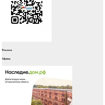
Реклама
Афиша