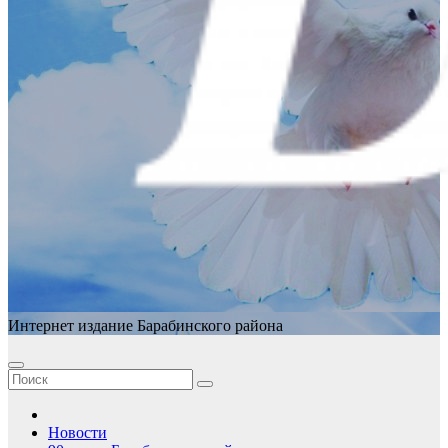
Интернет издание Барабинского района
Новости