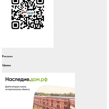
Реклама
Афиша