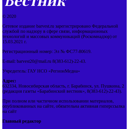
© 2020
Сетевое издание barvest.ru зарегистрировано Федеральной
службой по надзору в сфере связи, информационных
технологий и массовых коммуникаций (Роскомнадзор) от
15.03.2021 г.
Регистрационный номер: Эл № ФС77-80619.
E-mail: barvest20@mail.ru 8(383-612)-22-43.
Учредитель: ГАУ НСО «РегионМедиа»
Адрес:
632334, Новосибирская область, г. Барабинск, ул. Пушкина, 2
(редакция газеты «Барабинский вестник», 8(383-612)-22-43).
При полном или частичном использовании материалов,
опубликованных на сайте, обязательна активная гиперссылка
на сайт
Главный редактор