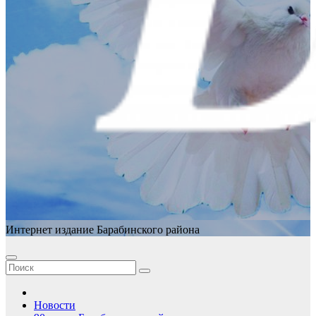
Интернет издание Барабинского района
Новости