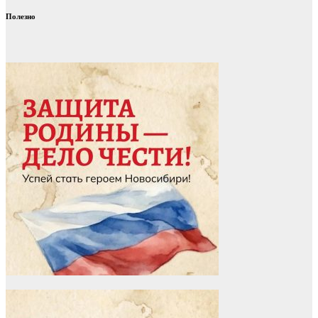
Полезно