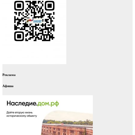
Реклама
Афиша