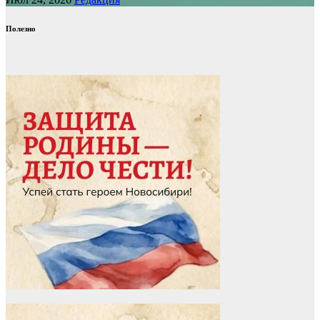
Полезно