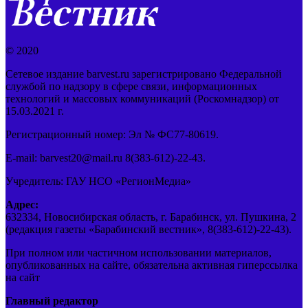
© 2020
Сетевое издание barvest.ru зарегистрировано Федеральной
службой по надзору в сфере связи, информационных
технологий и массовых коммуникаций (Роскомнадзор) от
15.03.2021 г.
Регистрационный номер: Эл № ФС77-80619.
E-mail: barvest20@mail.ru 8(383-612)-22-43.
Учредитель: ГАУ НСО «РегионМедиа»
Адрес:
632334, Новосибирская область, г. Барабинск, ул. Пушкина, 2
(редакция газеты «Барабинский вестник», 8(383-612)-22-43).
При полном или частичном использовании материалов,
опубликованных на сайте, обязательна активная гиперссылка
на сайт
Главный редактор