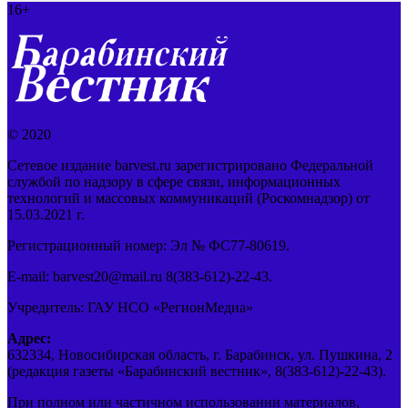
16+
© 2020
Сетевое издание barvest.ru зарегистрировано Федеральной
службой по надзору в сфере связи, информационных
технологий и массовых коммуникаций (Роскомнадзор) от
15.03.2021 г.
Регистрационный номер: Эл № ФС77-80619.
E-mail: barvest20@mail.ru 8(383-612)-22-43.
Учредитель: ГАУ НСО «РегионМедиа»
Адрес:
632334, Новосибирская область, г. Барабинск, ул. Пушкина, 2
(редакция газеты «Барабинский вестник», 8(383-612)-22-43).
При полном или частичном использовании материалов,