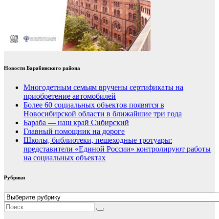
Новости Барабинского района
Многодетным семьям вручены сертификаты на
приобретение автомобилей
Более 60 социальных объектов появятся в
Новосибирской области в ближайшие три года
Бараба — наш край Сибирский
Главный помощник на дороге
Школы, библиотеки, пешеходные тротуары:
представители «Единой России» контролируют работы
на социальных объектах
Рубрики
Рубрики