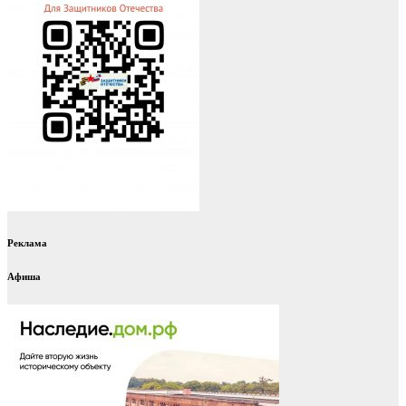
Реклама
Афиша