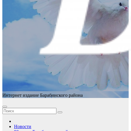
Интернет издание Барабинского района
Новости