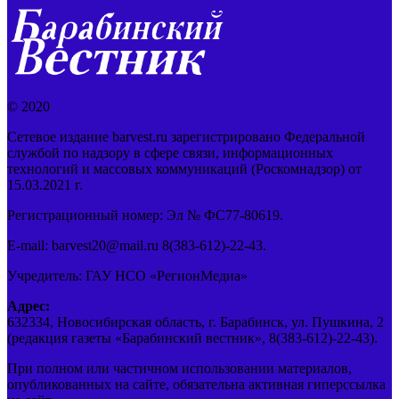
© 2020
Сетевое издание barvest.ru зарегистрировано Федеральной
службой по надзору в сфере связи, информационных
технологий и массовых коммуникаций (Роскомнадзор) от
15.03.2021 г.
Регистрационный номер: Эл № ФС77-80619.
E-mail: barvest20@mail.ru 8(383-612)-22-43.
Учредитель: ГАУ НСО «РегионМедиа»
Адрес:
632334, Новосибирская область, г. Барабинск, ул. Пушкина, 2
(редакция газеты «Барабинский вестник», 8(383-612)-22-43).
При полном или частичном использовании материалов,
опубликованных на сайте, обязательна активная гиперссылка