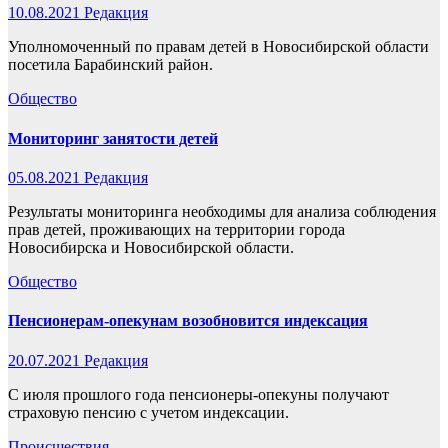
10.08.2021
Редакция
Уполномоченный по правам детей в Новосибирской области
посетила Барабинский район.
Общество
Мониторинг занятости детей
05.08.2021
Редакция
Результаты мониторинга необходимы для анализа соблюдения
прав детей, проживающих на территории города
Новосибирска и Новосибирской области.
Общество
Пенсионерам-опекунам возобновится индексация
20.07.2021
Редакция
С июля прошлого года пенсионеры-опекуны получают
страховую пенсию с учетом индексации.
Происшествия