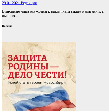
29.01.2021
Редакция
Виновные лица осуждены к различным видам наказаний, а
именно...
Полезно