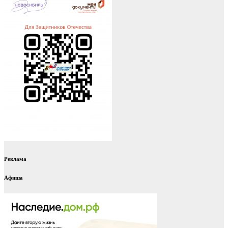
Реклама
Афиша