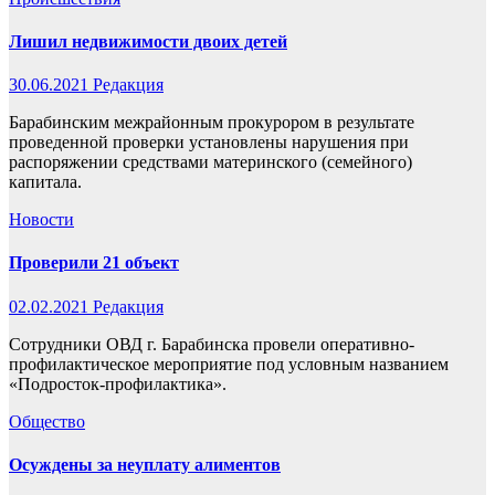
Лишил недвижимости двоих детей
30.06.2021
Редакция
Барабинским межрайонным прокурором в результате
проведенной проверки установлены нарушения при
распоряжении средствами материнского (семейного)
капитала.
Новости
Проверили 21 объект
02.02.2021
Редакция
Сотрудники ОВД г. Барабинска провели оперативно-
профилактическое мероприятие под условным названием
«Подросток-профилактика».
Общество
Осуждены за неуплату алиментов