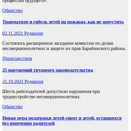
профессий будущего».
Общество
Травматизм и гибель детей на пожарах, как не допустить
02.11.2021
Редакция
Состоялось расширенное заседание комиссии по делам
несовершеннолетних и защите их прав Барабинского района.
Происшествия
25 нарушений трудового законодательства
21.10.2021
Редакция
Шесть работодателей допустили нарушения при
трудоустройстве несовершеннолетних.
Общество
Новая мера поддержки детей-сирот и детей, оставшихся
без попечения родителей