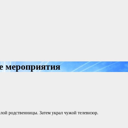
е мероприятия
лой родственницы. Затем украл чужой телевизор.