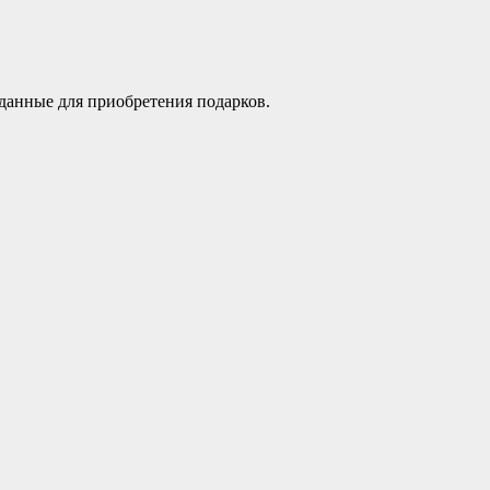
данные для приобретения подарков.