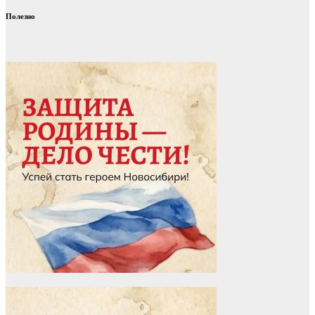
Полезно