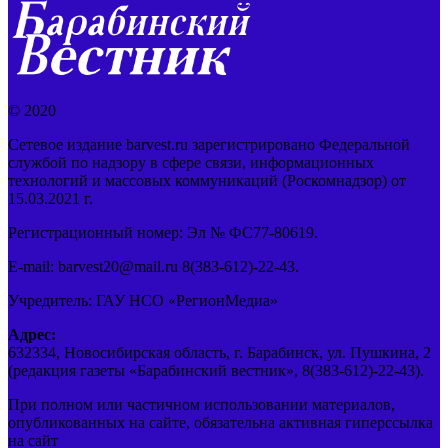
© 2020
Сетевое издание barvest.ru зарегистрировано Федеральной
службой по надзору в сфере связи, информационных
технологий и массовых коммуникаций (Роскомнадзор) от
15.03.2021 г.
Регистрационный номер: Эл № ФС77-80619.
E-mail: barvest20@mail.ru 8(383-612)-22-43.
Учредитель: ГАУ НСО «РегионМедиа»
Адрес:
632334, Новосибирская область, г. Барабинск, ул. Пушкина, 2
(редакция газеты «Барабинский вестник», 8(383-612)-22-43).
При полном или частичном использовании материалов,
опубликованных на сайте, обязательна активная гиперссылка
на сайт