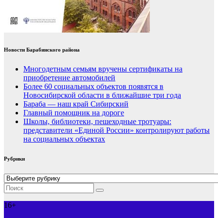
Новости Барабинского района
Многодетным семьям вручены сертификаты на
приобретение автомобилей
Более 60 социальных объектов появятся в
Новосибирской области в ближайшие три года
Бараба — наш край Сибирский
Главный помощник на дороге
Школы, библиотеки, пешеходные тротуары:
представители «Единой России» контролируют работы
на социальных объектах
Рубрики
Рубрики
16+