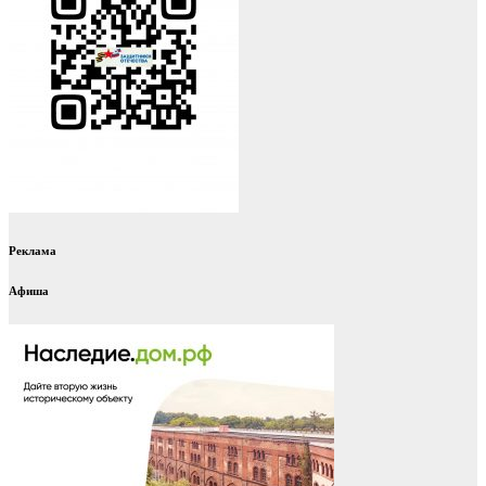
Реклама
Афиша