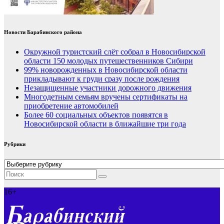
Новости Барабинского района
Окружной туристский слёт собрал в Новосибирской
области 150 молодых путешественников Сибири
99% новорожденных в Новосибирской области
прикладывают к груди сразу после рождения
Незащищенные участники дорожного движения
Многодетным семьям вручены сертификаты на
приобретение автомобилей
Более 60 социальных объектов появятся в
Новосибирской области в ближайшие три года
Рубрики
Рубрики
16+