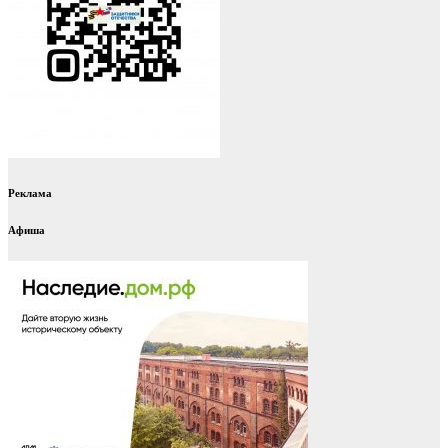
Реклама
Афиша