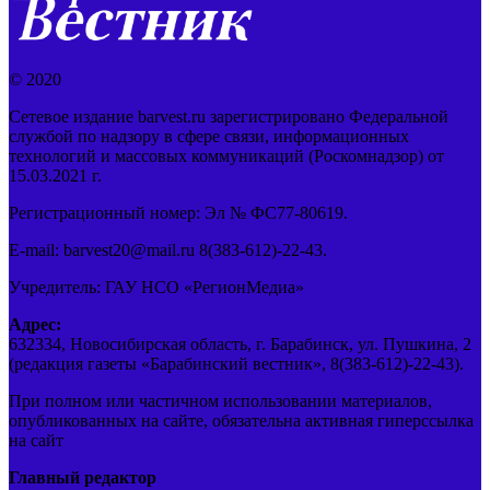
© 2020
Сетевое издание barvest.ru зарегистрировано Федеральной
службой по надзору в сфере связи, информационных
технологий и массовых коммуникаций (Роскомнадзор) от
15.03.2021 г.
Регистрационный номер: Эл № ФС77-80619.
E-mail: barvest20@mail.ru 8(383-612)-22-43.
Учредитель: ГАУ НСО «РегионМедиа»
Адрес:
632334, Новосибирская область, г. Барабинск, ул. Пушкина, 2
(редакция газеты «Барабинский вестник», 8(383-612)-22-43).
При полном или частичном использовании материалов,
опубликованных на сайте, обязательна активная гиперссылка
на сайт
Главный редактор