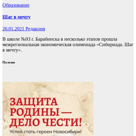
Образование
Шаг в мечту
26.01.2021
Редакция
В школе №93 г. Барабинска в несколько этапов прошла
межрегиональная экономическая олимпиада «Сибириада. Шаг
в мечту».
Полезно