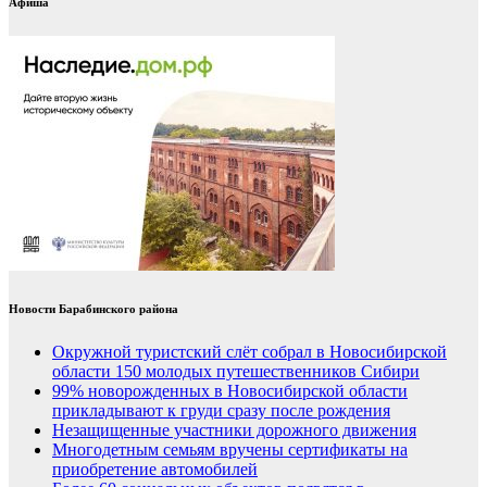
Афиша
Новости Барабинского района
Окружной туристский слёт собрал в Новосибирской
области 150 молодых путешественников Сибири
99% новорожденных в Новосибирской области
прикладывают к груди сразу после рождения
Незащищенные участники дорожного движения
Многодетным семьям вручены сертификаты на
приобретение автомобилей