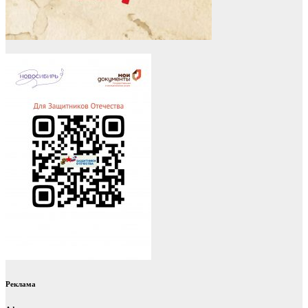
Реклама