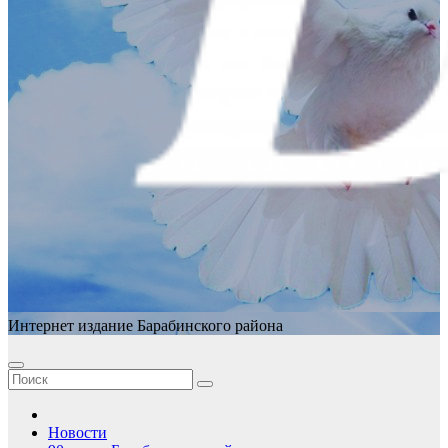
Интернет издание Барабинского района
Новости