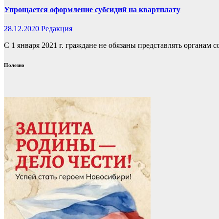
Упрощается оформление субсидий на квартплату
28.12.2020
Редакция
С 1 января 2021 г. граждане не обязаны представлять органа
Полезно