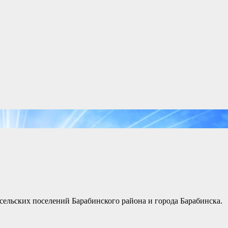
ельских поселений Барабинского района и города Барабинска.