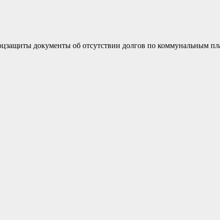
м соцзащиты документы об отсутствии долгов по коммунальным п