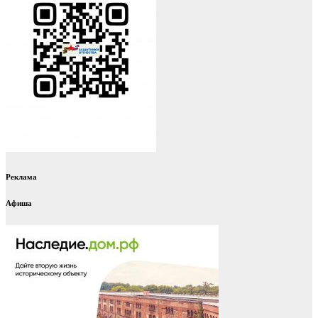
Реклама
Афиша