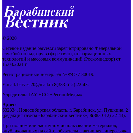
© 2020
Сетевое издание barvest.ru зарегистрировано Федеральной
службой по надзору в сфере связи, информационных
технологий и массовых коммуникаций (Роскомнадзор) от
15.03.2021 г.
Регистрационный номер: Эл № ФС77-80619.
E-mail: barvest20@mail.ru 8(383-612)-22-43.
Учредитель: ГАУ НСО «РегионМедиа»
Адрес:
632334, Новосибирская область, г. Барабинск, ул. Пушкина, 2
(редакция газеты «Барабинский вестник», 8(383-612)-22-43).
При полном или частичном использовании материалов,
опубликованных на сайте, обязательна активная гиперссылка