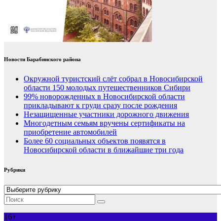
Новости Барабинского района
Окружной туристский слёт собрал в Новосибирской
области 150 молодых путешественников Сибири
99% новорожденных в Новосибирской области
прикладывают к груди сразу после рождения
Незащищенные участники дорожного движения
Многодетным семьям вручены сертификаты на
приобретение автомобилей
Более 60 социальных объектов появятся в
Новосибирской области в ближайшие три года
Рубрики
Рубрики
16+