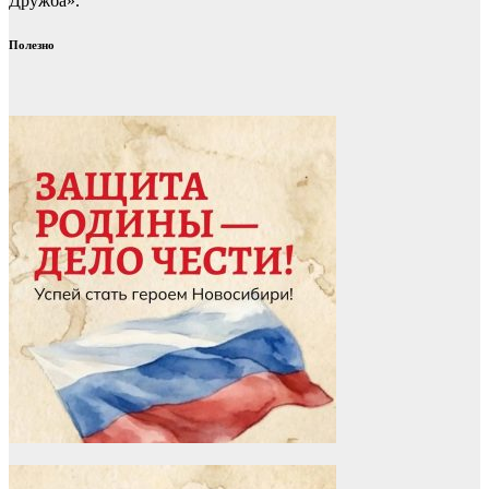
Дружба».
Полезно