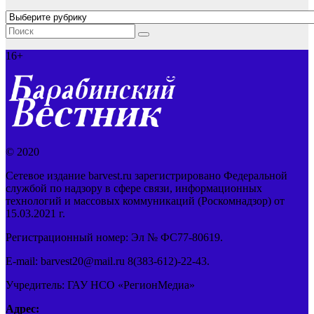
Рубрики
16+
© 2020
Сетевое издание barvest.ru зарегистрировано Федеральной
службой по надзору в сфере связи, информационных
технологий и массовых коммуникаций (Роскомнадзор) от
15.03.2021 г.
Регистрационный номер: Эл № ФС77-80619.
E-mail: barvest20@mail.ru 8(383-612)-22-43.
Учредитель: ГАУ НСО «РегионМедиа»
Адрес: