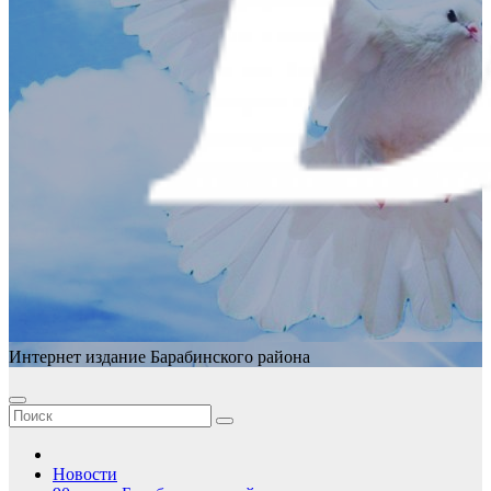
Интернет издание Барабинского района
Новости