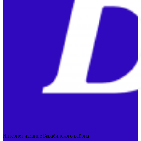
Интернет издание Барабинского района