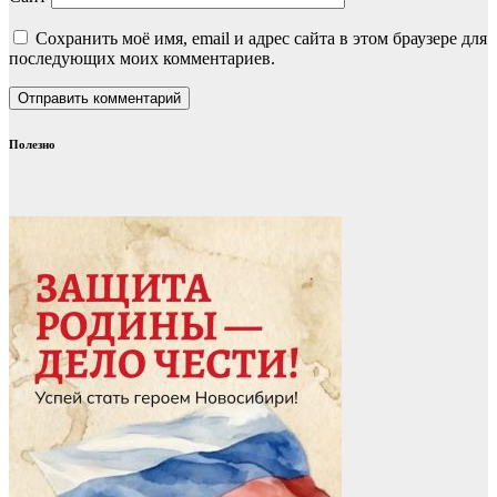
Сохранить моё имя, email и адрес сайта в этом браузере для
последующих моих комментариев.
Полезно