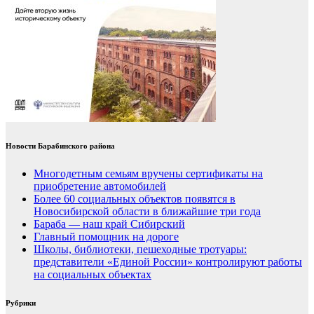
Новости Барабинского района
Многодетным семьям вручены сертификаты на
приобретение автомобилей
Более 60 социальных объектов появятся в
Новосибирской области в ближайшие три года
Бараба — наш край Сибирский
Главный помощник на дороге
Школы, библиотеки, пешеходные тротуары:
представители «Единой России» контролируют работы
на социальных объектах
Рубрики