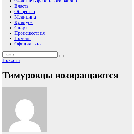
90-летие Барабинского района
Власть
Общество
Медицина
Культура
Спорт
Происшествия
Помошь
Официально
Новости
Тимуровцы возвращаются