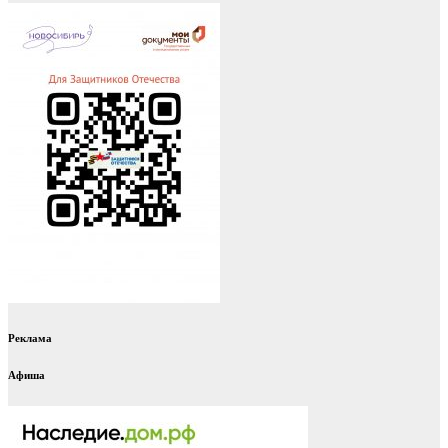
Реклама
Афиша