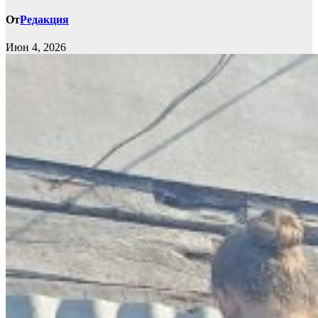
От
Редакция
Июн 4, 2026