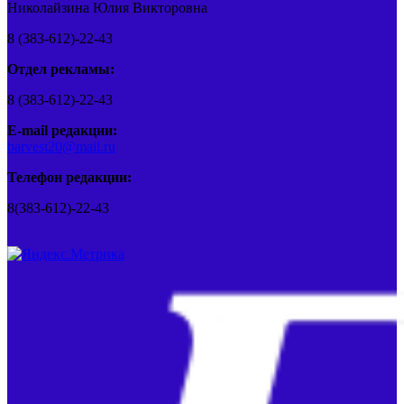
Николайзина Юлия Викторовна
8 (383-612)-22-43
Отдел рекламы:
8 (383-612)-22-43
E-mail редакции:
barvest20@mail.ru
Телефон редакции:
8(383-612)-22-43