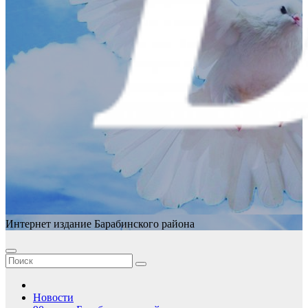
Интернет издание Барабинского района
Новости