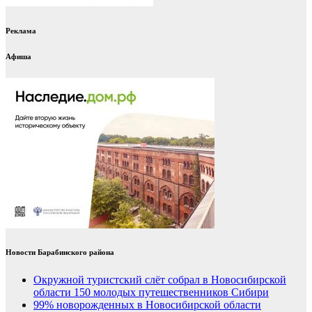
Реклама
Афиша
Новости Барабинского района
Окружной туристский слёт собрал в Новосибирской
области 150 молодых путешественников Сибири
99% новорожденных в Новосибирской области