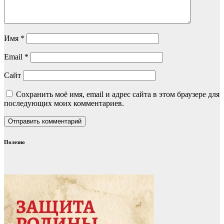
Имя
*
Email
*
Сайт
Сохранить моё имя, email и адрес сайта в этом браузере для
последующих моих комментариев.
Полезно