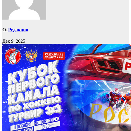
От
Редакция
Дек 9, 2025